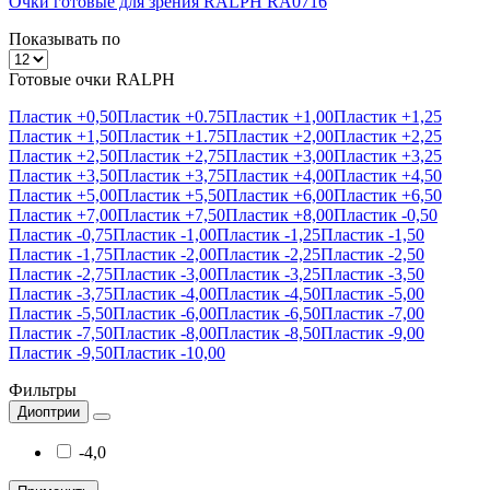
Очки готовые для зрения RALPH RA0716
Показывать по
Готовые очки RALPH
Пластик +0,50
Пластик +0.75
Пластик +1,00
Пластик +1,25
Пластик +1,50
Пластик +1.75
Пластик +2,00
Пластик +2,25
Пластик +2,50
Пластик +2,75
Пластик +3,00
Пластик +3,25
Пластик +3,50
Пластик +3,75
Пластик +4,00
Пластик +4,50
Пластик +5,00
Пластик +5,50
Пластик +6,00
Пластик +6,50
Пластик +7,00
Пластик +7,50
Пластик +8,00
Пластик -0,50
Пластик -0,75
Пластик -1,00
Пластик -1,25
Пластик -1,50
Пластик -1,75
Пластик -2,00
Пластик -2,25
Пластик -2,50
Пластик -2,75
Пластик -3,00
Пластик -3,25
Пластик -3,50
Пластик -3,75
Пластик -4,00
Пластик -4,50
Пластик -5,00
Пластик -5,50
Пластик -6,00
Пластик -6,50
Пластик -7,00
Пластик -7,50
Пластик -8,00
Пластик -8,50
Пластик -9,00
Пластик -9,50
Пластик -10,00
Фильтры
Диоптрии
-4,0