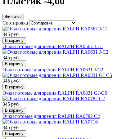
Пластик -4,00
Фильтры
Сортировка
345 руб
В корзину
Очки готовые для зрения RALPH RA0567 J-C1
345 руб
В корзину
Очки готовые для зрения RALPH RA0631 J-C2
345 руб
В корзину
Очки готовые для зрения RALPH RA0831 GJ-C5
345 руб
В корзину
Очки готовые для зрения RALPH RA0782 C2
345 руб
В корзину