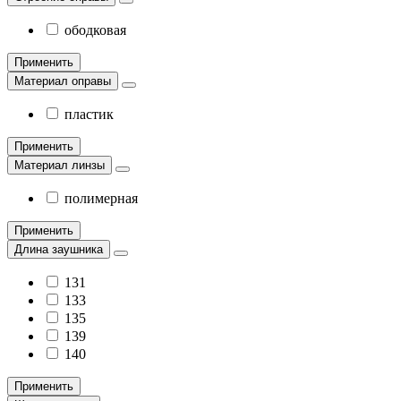
ободковая
Применить
Материал оправы
пластик
Применить
Материал линзы
полимерная
Применить
Длина заушника
131
133
135
139
140
Применить