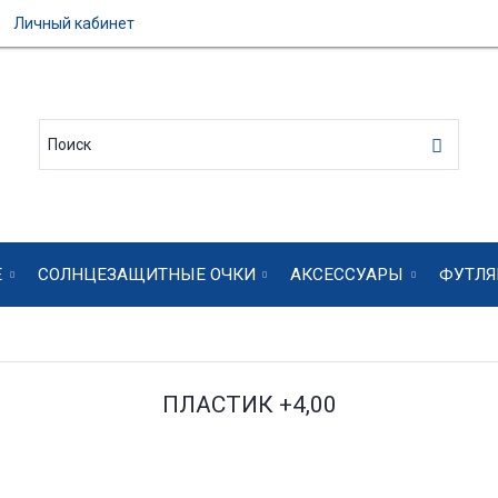
Личный кабинет
Е
СОЛНЦЕЗАЩИТНЫЕ ОЧКИ
АКСЕССУАРЫ
ФУТЛЯ
ПЛАСТИК +4,00