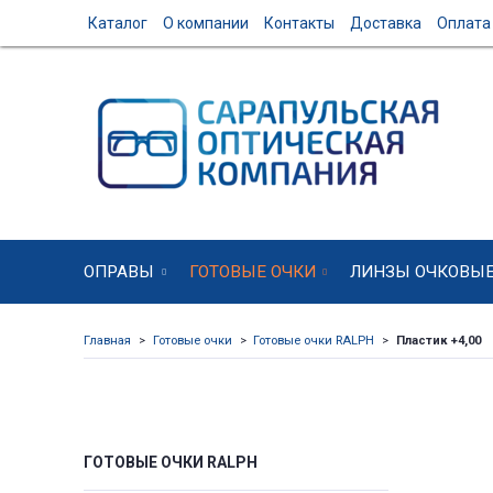
Каталог
О компании
Контакты
Доставка
Оплата
ОПРАВЫ
ГОТОВЫЕ ОЧКИ
ЛИНЗЫ ОЧКОВЫ
Главная
Готовые очки
Готовые очки RALPH
Пластик +4,00
ГОТОВЫЕ ОЧКИ RALPH