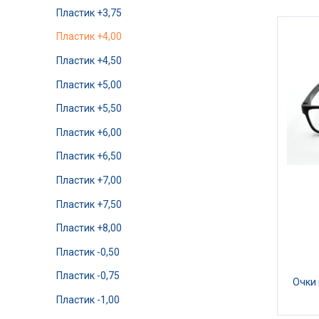
Пластик +3,75
Пластик +4,00
Пластик +4,50
Пластик +5,00
Пластик +5,50
Пластик +6,00
Пластик +6,50
Пластик +7,00
Пластик +7,50
Пластик +8,00
Пластик -0,50
Пластик -0,75
Очки
Пластик -1,00