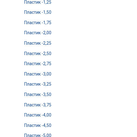
Пластик -1,25
Пластик -1,50
Пластик -1,75
Пластик -2,00
Пластик -2,25
Пластик -2,50
Пластик -2,75
Пластик -3,00
Пластик -3,25
Пластик -3,50
Пластик -3,75
Пластик -4,00
Пластик -4,50
Пластик -5,00