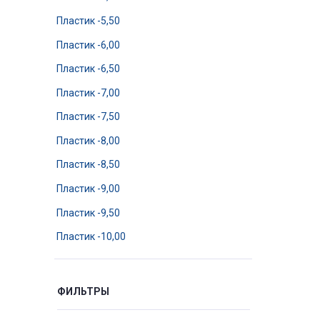
Пластик -5,50
Пластик -6,00
Пластик -6,50
Пластик -7,00
Пластик -7,50
Пластик -8,00
Пластик -8,50
Пластик -9,00
Пластик -9,50
Пластик -10,00
ФИЛЬТРЫ