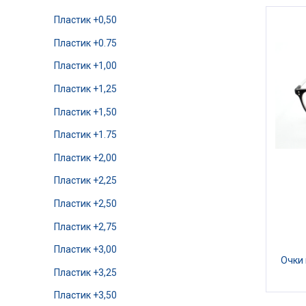
Пластик +0,50
Пластик +0.75
Пластик +1,00
Пластик +1,25
Пластик +1,50
Пластик +1.75
Пластик +2,00
Пластик +2,25
Пластик +2,50
Пластик +2,75
Пластик +3,00
Очки
Пластик +3,25
Пластик +3,50