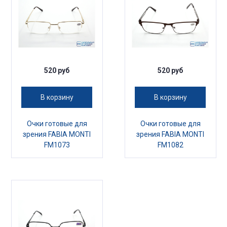
520 руб
520 руб
В корзину
В корзину
Очки готовые для
Очки готовые для
зрения FABIA MONTI
зрения FABIA MONTI
FM1073
FM1082