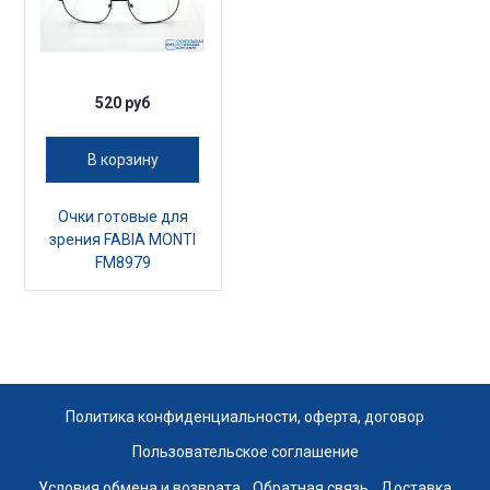
520 руб
В корзину
Очки готовые для
зрения FABIA MONTI
FM8979
Политика конфиденциальности, оферта, договор
Пользовательское соглашение
Условия обмена и возврата
Обратная связь
Доставка