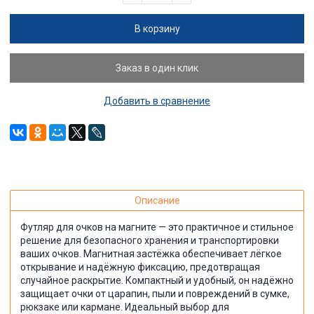
В корзину
Заказ в один клик
Добавить в сравнение
Описание
Футляр для очков на магните — это практичное и стильное
решение для безопасного хранения и транспортировки
ваших очков. Магнитная застёжка обеспечивает лёгкое
открывание и надёжную фиксацию, предотвращая
случайное раскрытие. Компактный и удобный, он надёжно
защищает очки от царапин, пыли и повреждений в сумке,
рюкзаке или кармане. Идеальный выбор для