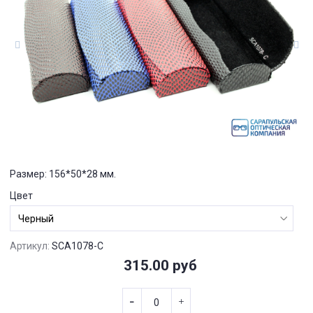
Размер: 156*50*28 мм.
Цвет
Артикул:
SCA1078-C
315.00 руб