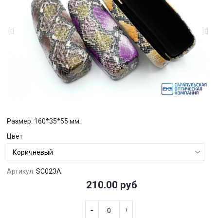
Размер: 160*35*55 мм.
Цвет
Артикул:
SC023A
210.00 руб