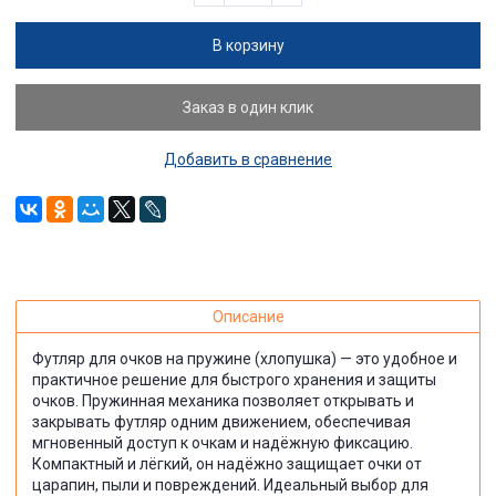
В корзину
Заказ в один клик
Добавить в сравнение
Описание
Футляр для очков на пружине (хлопушка) — это удобное и
практичное решение для быстрого хранения и защиты
очков. Пружинная механика позволяет открывать и
закрывать футляр одним движением, обеспечивая
мгновенный доступ к очкам и надёжную фиксацию.
Компактный и лёгкий, он надёжно защищает очки от
царапин, пыли и повреждений. Идеальный выбор для