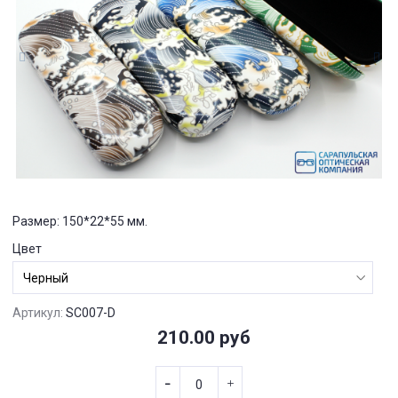
Размер: 150*22*55 мм.
Цвет
Артикул:
SC007-D
210.00 руб