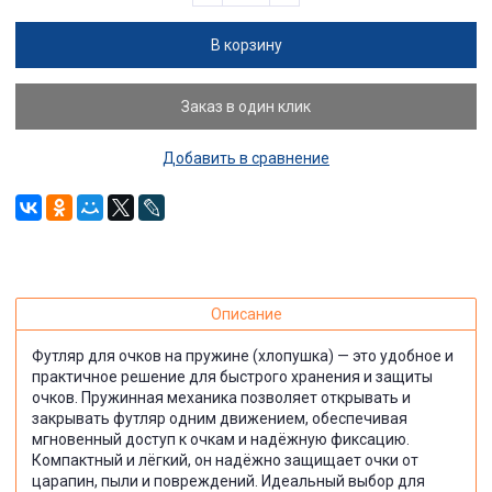
В корзину
Заказ в один клик
Добавить в сравнение
Описание
Футляр для очков на пружине (хлопушка) — это удобное и
практичное решение для быстрого хранения и защиты
очков. Пружинная механика позволяет открывать и
закрывать футляр одним движением, обеспечивая
мгновенный доступ к очкам и надёжную фиксацию.
Компактный и лёгкий, он надёжно защищает очки от
царапин, пыли и повреждений. Идеальный выбор для