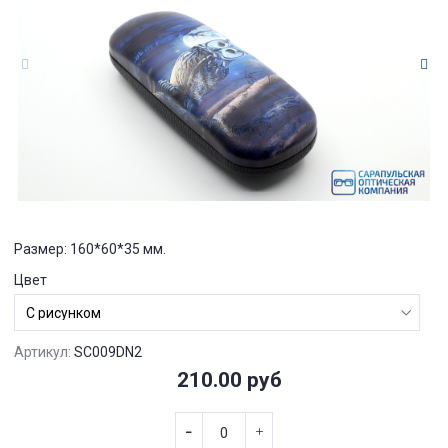
Размер: 160*60*35 мм.
Цвет
Артикул:
SC009DN2
210.00 руб