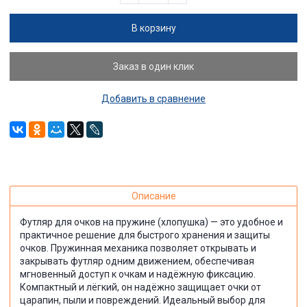
В корзину
Заказ в один клик
Добавить в сравнение
Описание
Футляр для очков на пружине (хлопушка) — это удобное и
практичное решение для быстрого хранения и защиты
очков. Пружинная механика позволяет открывать и
закрывать футляр одним движением, обеспечивая
мгновенный доступ к очкам и надёжную фиксацию.
Компактный и лёгкий, он надёжно защищает очки от
царапин, пыли и повреждений. Идеальный выбор для