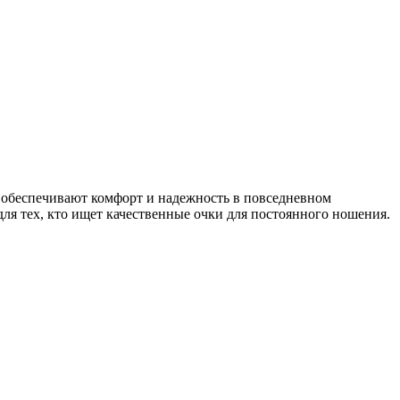
 обеспечивают комфорт и надежность в повседневном
ля тех, кто ищет качественные очки для постоянного ношения.