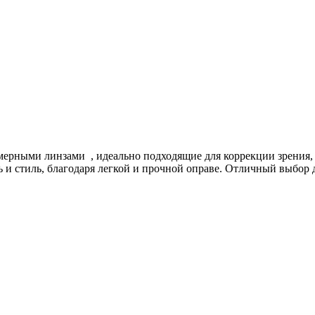
ерными линзами , идеально подходящие для коррекции зрения,
и стиль, благодаря легкой и прочной оправе. Отличный выбор д