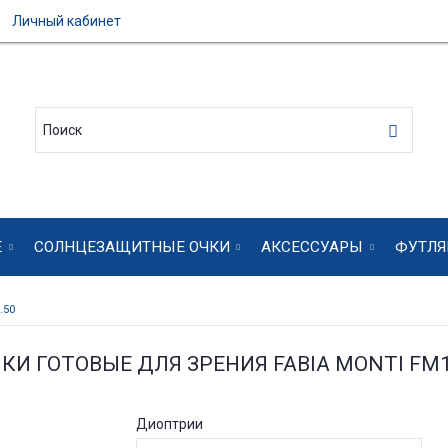
Личный кабинет
Е
СОЛНЦЕЗАЩИТНЫЕ ОЧКИ
АКСЕССУАРЫ
ФУТЛЯ
.50
КИ ГОТОВЫЕ ДЛЯ ЗРЕНИЯ FABIA MONTI FM
Диоптрии