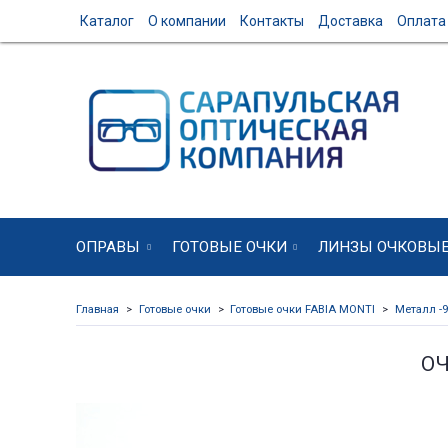
Каталог
О компании
Контакты
Доставка
Оплата
ОПРАВЫ
ГОТОВЫЕ ОЧКИ
ЛИНЗЫ ОЧКОВЫ
Главная
Готовые очки
Готовые очки FABIA MONTI
Металл -9
ОЧ