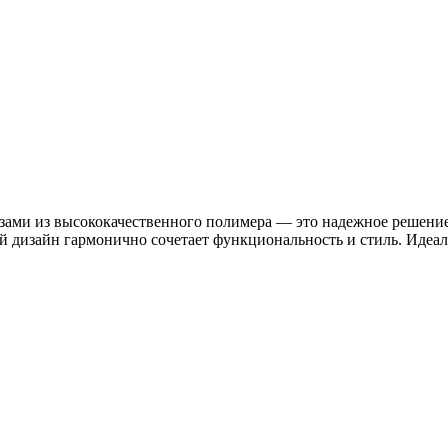
ми из высококачественного полимера — это надежное решение 
 дизайн гармонично сочетает функциональность и стиль. Идеал