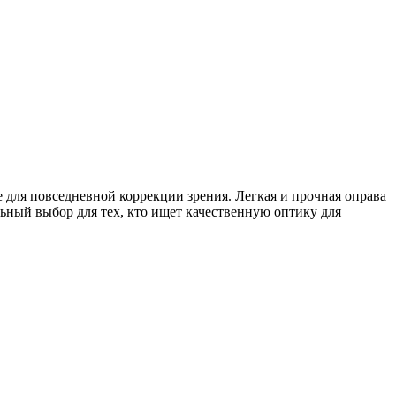
для повседневной коррекции зрения. Легкая и прочная оправа
ьный выбор для тех, кто ищет качественную оптику для