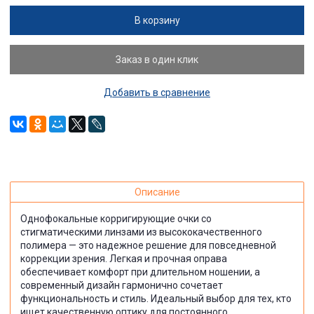
В корзину
Заказ в один клик
Добавить в сравнение
Описание
Однофокальные корригирующие очки со
стигматическими линзами из высококачественного
полимера — это надежное решение для повседневной
коррекции зрения. Легкая и прочная оправа
обеспечивает комфорт при длительном ношении, а
современный дизайн гармонично сочетает
функциональность и стиль. Идеальный выбор для тех, кто
ищет качественную оптику для постоянного