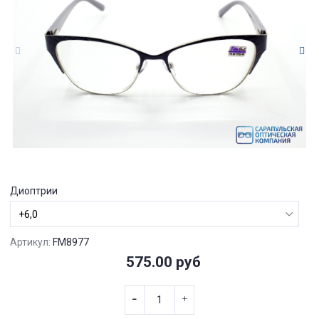
Диоптрии
Артикул:
FM8977
575.00 руб