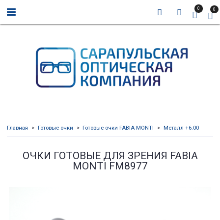
0
0
Главная
Готовые очки
Готовые очки FABIA MONTI
Металл +6.00
ОЧКИ ГОТОВЫЕ ДЛЯ ЗРЕНИЯ FABIA
MONTI FM8977