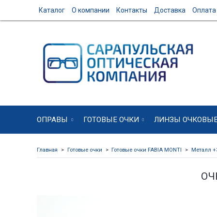
Каталог
О компании
Контакты
Доставка
Оплата
ОПРАВЫ
ГОТОВЫЕ ОЧКИ
ЛИНЗЫ ОЧКОВЫ
Главная
Готовые очки
Готовые очки FABIA MONTI
Металл +
ОЧ