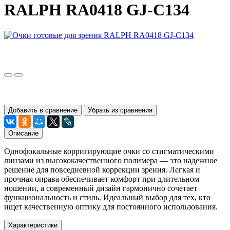
RALPH RA0418 GJ-C134
Добавить в сравнение
Убрать из сравнения
Описание
Однофокальные корригирующие очки со стигматическими
линзами из высококачественного полимера — это надежное
решение для повседневной коррекции зрения. Легкая и
прочная оправа обеспечивает комфорт при длительном
ношении, а современный дизайн гармонично сочетает
функциональность и стиль. Идеальный выбор для тех, кто
ищет качественную оптику для постоянного использования.
Характеристики