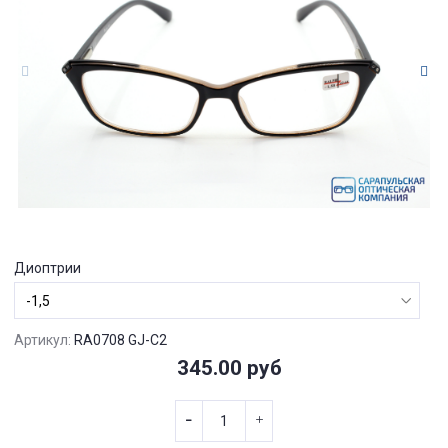
Диоптрии
Артикул:
RA0708 GJ-C2
345.00 руб