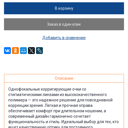
В корзину
Заказ в один клик
Добавить в сравнение
Описание
Однофокальные корригирующие очки со
стигматическими линзами из высококачественного
полимера — это надежное решение для повседневной
коррекции зрения. Легкая и прочная оправа
обеспечивает комфорт при длительном ношении, а
современный дизайн гармонично сочетает
функциональность и стиль. Идеальный выбор для тех, кто
ищет качественную оптику для постоянного