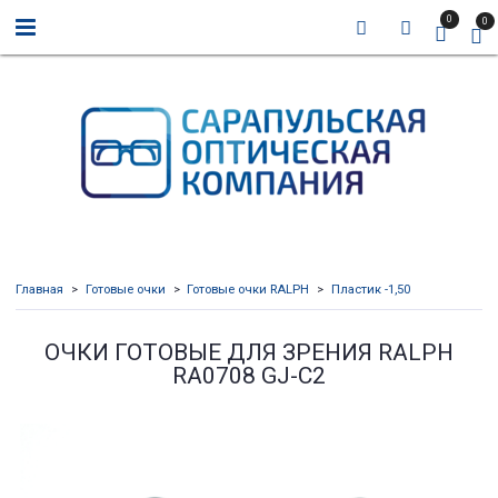
0
0
Главная
Готовые очки
Готовые очки RALPH
Пластик -1,50
ОЧКИ ГОТОВЫЕ ДЛЯ ЗРЕНИЯ RALPH
RA0708 GJ-C2