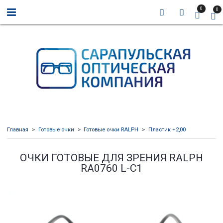
0
0
Главная
Готовые очки
Готовые очки RALPH
Пластик +2,00
ОЧКИ ГОТОВЫЕ ДЛЯ ЗРЕНИЯ RALPH
RA0760 L-C1