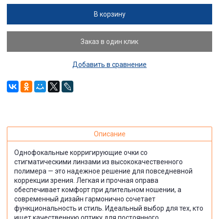
В корзину
Заказ в один клик
Добавить в сравнение
Описание
Однофокальные корригирующие очки со
стигматическими линзами из высококачественного
полимера — это надежное решение для повседневной
коррекции зрения. Легкая и прочная оправа
обеспечивает комфорт при длительном ношении, а
современный дизайн гармонично сочетает
функциональность и стиль. Идеальный выбор для тех, кто
ищет качественную оптику для постоянного