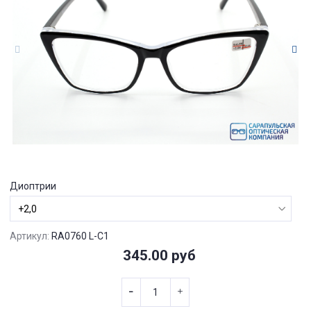
Диоптрии
Артикул:
RA0760 L-C1
345.00 руб