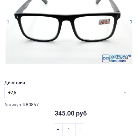
Диоптрии
Артикул:
RA0857
345.00 руб