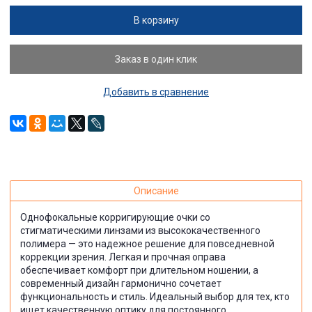
В корзину
Заказ в один клик
Добавить в сравнение
Описание
Однофокальные корригирующие очки со
стигматическими линзами из высококачественного
полимера — это надежное решение для повседневной
коррекции зрения. Легкая и прочная оправа
обеспечивает комфорт при длительном ношении, а
современный дизайн гармонично сочетает
функциональность и стиль. Идеальный выбор для тех, кто
ищет качественную оптику для постоянного