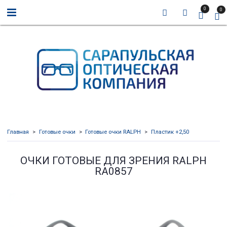
0
0
Главная
Готовые очки
Готовые очки RALPH
Пластик +2,50
ОЧКИ ГОТОВЫЕ ДЛЯ ЗРЕНИЯ RALPH
RA0857