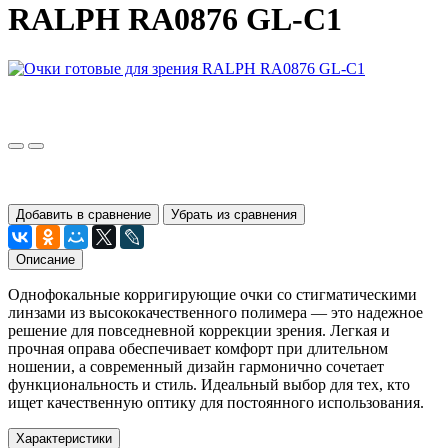
RALPH RA0876 GL-C1
Добавить в сравнение
Убрать из сравнения
Описание
Однофокальные корригирующие очки со стигматическими
линзами из высококачественного полимера — это надежное
решение для повседневной коррекции зрения. Легкая и
прочная оправа обеспечивает комфорт при длительном
ношении, а современный дизайн гармонично сочетает
функциональность и стиль. Идеальный выбор для тех, кто
ищет качественную оптику для постоянного использования.
Характеристики