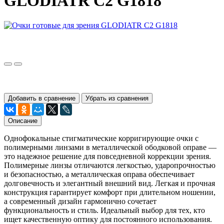
GLODIATR C2 G1818
Добавить в сравнение
Убрать из сравнения
Описание
Однофокальные стигматические корригирующие очки с
полимерными линзами в металлической ободковой оправе —
это надежное решение для повседневной коррекции зрения.
Полимерные линзы отличаются легкостью, ударопрочностью
и безопасностью, а металлическая оправа обеспечивает
долговечность и элегантный внешний вид. Легкая и прочная
конструкция гарантирует комфорт при длительном ношении,
а современный дизайн гармонично сочетает
функциональность и стиль. Идеальный выбор для тех, кто
ищет качественную оптику для постоянного использования.