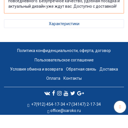
повседневного. Безупречное качество, удобная посадка и
актуальный дизайн уже ждут вас. Доступно с доставкой!
Характеристики
Политика конфиденциальности, оферта, договор
Пользовательское соглашение
Условия обмена и возврата
Обратная связь
Доставка
Оплата
Контакты
+7(912) 454-17-34 +7 (34147) 2-17-34
office@saroko.ru
Сделано в InSales