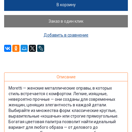
В корзину
Заказ в один клик
Добавить в сравнение
Описание
Moretti — женские металлические оправы, в которых
стиль встречается с комфортом. Легкие, изящные,
невероятно прочные — они созданы для современных
женщин, ценящих элегантность в каждой детали.
Выбирайте из множества форм: классические круглые,
выразительные «кошачьи» или строгие прямоугольные.
Богатая цветовая палитра позволит найти идеальный
вариант для любого образа — от делового до