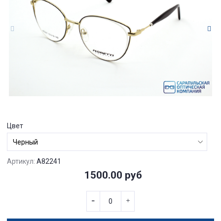
Цвет
Артикул:
A82241
1500.00 руб