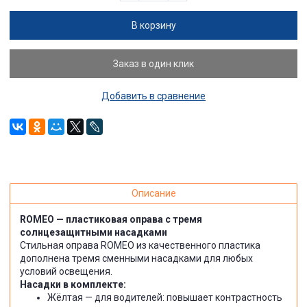
В корзину
Заказ в один клик
Добавить в сравнение
Описание
ROMEO — пластиковая оправа с тремя
солнцезащитными насадками
Стильная оправа ROMEO из качественного пластика
дополнена тремя сменными насадками для любых
условий освещения.
Насадки в комплекте:
Жёлтая — для водителей: повышает контрастность