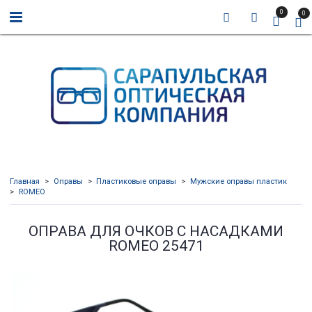
0
0
Главная
Оправы
Пластиковые оправы
Мужские оправы пластик
ROMEO
ОПРАВА ДЛЯ ОЧКОВ С НАСАДКАМИ
ROMEO 25471