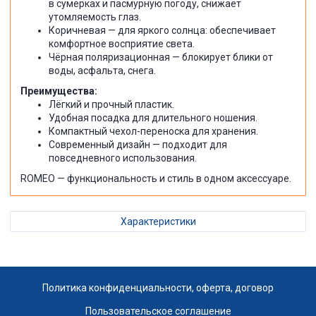
в сумерках и пасмурную погоду, снижает
утомляемость глаз.
Коричневая — для яркого солнца: обеспечивает
комфортное восприятие света.
Чёрная поляризационная — блокирует блики от
воды, асфальта, снега.
Преимущества:
Лёгкий и прочный пластик.
Удобная посадка для длительного ношения.
Компактный чехол-переноска для хранения.
Современный дизайн — подходит для
повседневного использования.
ROMEO — функциональность и стиль в одном аксессуаре.
Характеристики
Политика конфиденциальности, оферта, договор
Пользовательское соглашение