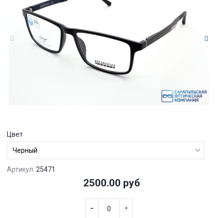
Цвет
Артикул:
25471
2500.00 руб