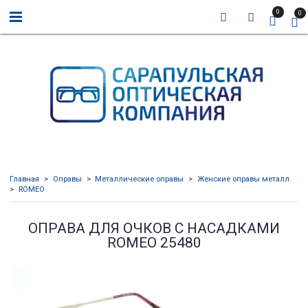
0
0
Главная
Оправы
Металлические оправы
Женские оправы металл
ROMEO
ОПРАВА ДЛЯ ОЧКОВ С НАСАДКАМИ
ROMEO 25480