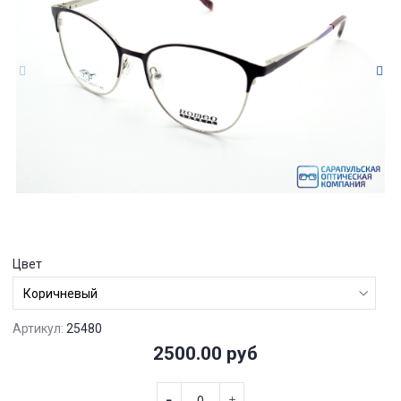
Цвет
Артикул:
25480
2500.00 руб