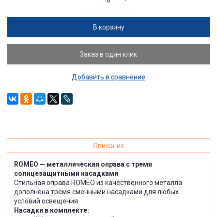
В корзину
Заказ в один клик
Добавить в сравнение
Описание
ROMEO — металлическая оправа с тремя
солнцезащитными насадками
Стильная оправа ROMEO из качественного металла
дополнена тремя сменными насадками для любых
условий освещения.
Насадки в комплекте: