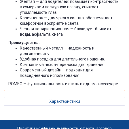
Жёлтая — для водителей: повышает контрастность
в сумерках и пасмурную погоду, снижает
утомляемость глаз.
Коричневая — для яркого солнца: обеспечивает
комфортное восприятие света.
Чёрная поляризационная — блокирует блики от
воды, асфальта, снега.
Преимущества:
Качественный металл — надежность и
долговечность.
Удобная посадка для длительного ношения.
Компактный чехол-переноска для хранения.
Современный дизайн — подходит для
повседневного использования.
ROMEO — функциональность и стиль в одном аксессуаре.
Характеристики
Политика конфиденциальности, оферта, договор