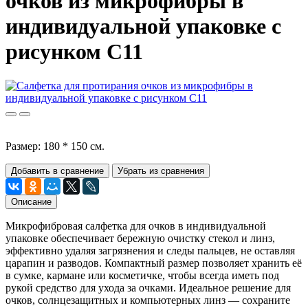
очков из микрофибры в
индивидуальной упаковке с
рисунком С11
Размер: 180 * 150 см.
Добавить в сравнение
Убрать из сравнения
Описание
Микрофибровая салфетка для очков в индивидуальной
упаковке обеспечивает бережную очистку стекол и линз,
эффективно удаляя загрязнения и следы пальцев, не оставляя
царапин и разводов. Компактный размер позволяет хранить её
в сумке, кармане или косметичке, чтобы всегда иметь под
рукой средство для ухода за очками. Идеальное решение для
очков, солнцезащитных и компьютерных линз — сохраните