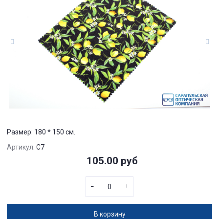
Размер: 180 * 150 см.
Артикул:
С7
105.00 руб
В корзину