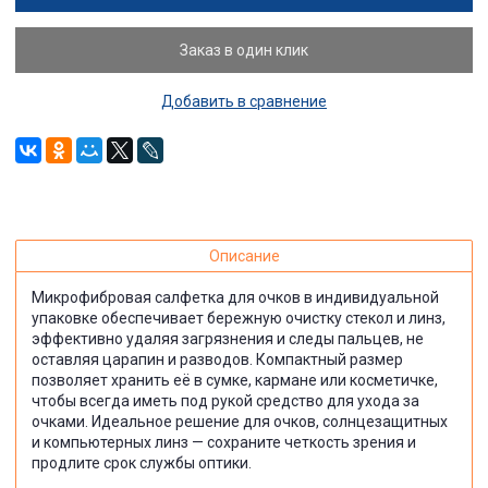
Заказ в один клик
Добавить в сравнение
Описание
Микрофибровая салфетка для очков в индивидуальной
упаковке обеспечивает бережную очистку стекол и линз,
эффективно удаляя загрязнения и следы пальцев, не
оставляя царапин и разводов. Компактный размер
позволяет хранить её в сумке, кармане или косметичке,
чтобы всегда иметь под рукой средство для ухода за
очками. Идеальное решение для очков, солнцезащитных
и компьютерных линз — сохраните четкость зрения и
продлите срок службы оптики.