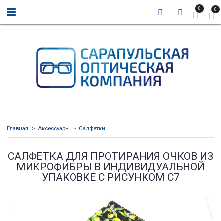
0
0
Главная
Аксессуары
Салфетки
САЛФЕТКА ДЛЯ ПРОТИРАНИЯ ОЧКОВ ИЗ
МИКРОФИБРЫ В ИНДИВИДУАЛЬНОЙ
УПАКОВКЕ С РИСУНКОМ С7